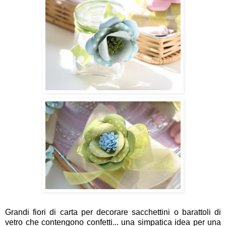
Grandi fiori di carta per decorare sacchettini o barattoli di
vetro che contengono confetti... una simpatica idea per una