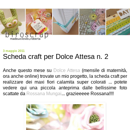
3 maggio 2011
Scheda craft per Dolce Attesa n. 2
Anche questo mese su
Dolce Attesa
(mensile di maternità,
ora anche online) trovate un mio progetto, la scheda craft per
realizzare dei maxi fiori calamita super colorati ... potete
vedere qui una piccola anteprima dalle bellissime foto
scattate da
Rossana Mungai
... grazieeeee Rossana!!!!